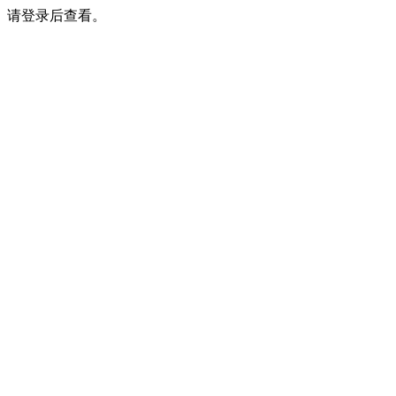
请登录后查看。